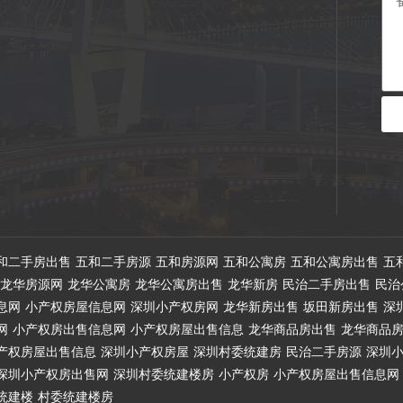
和二手房出售
五和二手房源
五和房源网
五和公寓房
五和公寓房出售
五
龙华房源网
龙华公寓房
龙华公寓房出售
龙华新房
民治二手房出售
民治
息网
小产权房屋信息网
深圳小产权房网
龙华新房出售
坂田新房出售
深
网
小产权房出售信息网
小产权房屋出售信息
龙华商品房出售
龙华商品
产权房屋出售信息
深圳小产权房屋
深圳村委统建房
民治二手房源
深圳
深圳小产权房出售网
深圳村委统建楼房
小产权房
小产权房屋出售信息网
统建楼
村委统建楼房