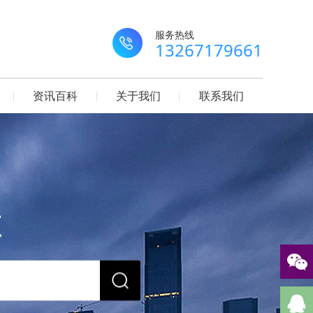
服务热线
13267179661
资讯百科
关于我们
联系我们
源