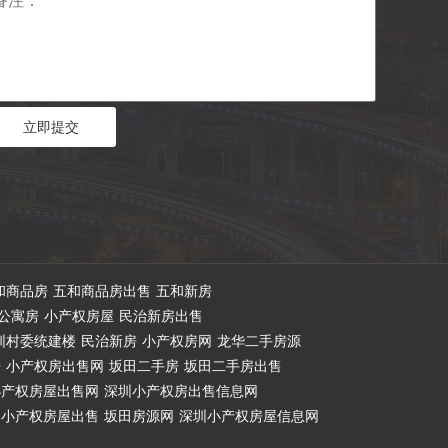
和商品房
五和商品房出售
五和新房
公寓房
小产权房屋
民治新房出售
圳村委统建楼
民治新房
小产权房网
龙华二手房源
房
小产权房出售网
坂田二手房
坂田二手房出售
小产权房屋出售网
深圳小产权房出售信息网
小产权房屋出售
坂田房源网
深圳小产权房屋信息网