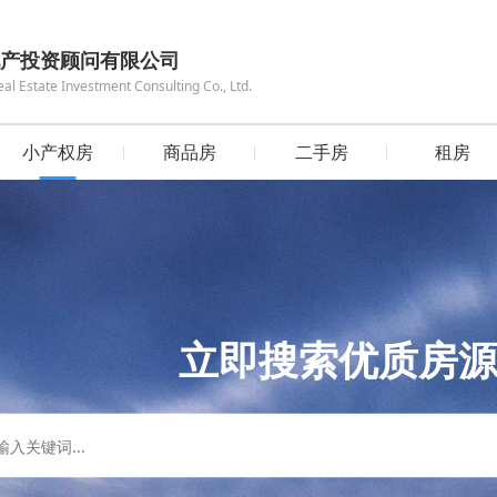
产投资顾问有限公司
 Estate Investment Consulting Co., Ltd.
小产权房
商品房
二手房
租房
立即搜索优质房