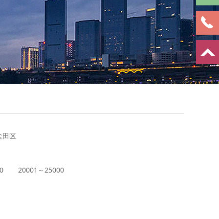
盐田区
0
20001～25000