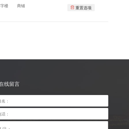
写字楼
商铺
重置选项
在线留言