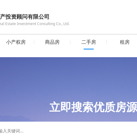
产投资顾问有限公司
 Estate Investment Consulting Co., Ltd.
小产权房
商品房
二手房
租房
立即搜索优质房