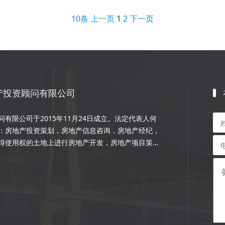
10条
上一页
1
2
下一页
产投资顾问有限公司
有限公司于2015年11月24日成立。法定代表人何
：房地产投资策划，房地产信息咨询，房地产经纪，
得使用权的土地上进行房地产开发，房地产项目策
程的设计和施工，楼盘代理；物业管理服务；市场营