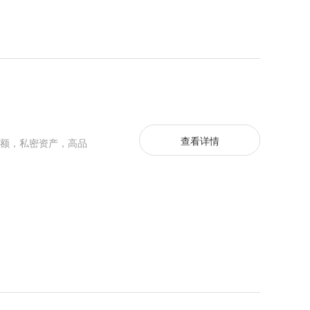
查看详情
额，私密资产，高品