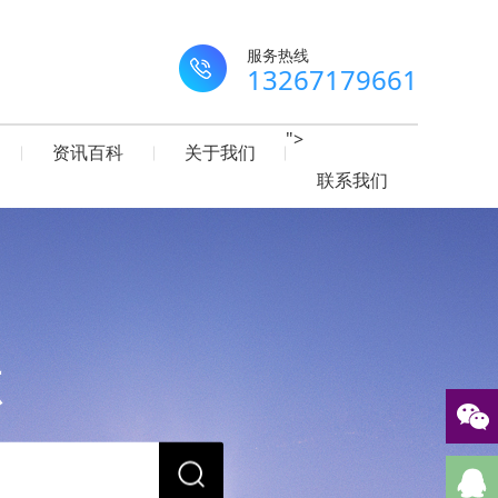
服务热线
13267179661
">
资讯百科
关于我们
联系我们
源