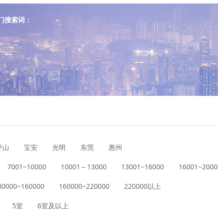
门搜索词：
坪山
宝安
光明
东莞
惠州
7001~10000
10001～13000
13001~16000
16001~2000
80000~160000
160000~220000
220000以上
5室
6室及以上