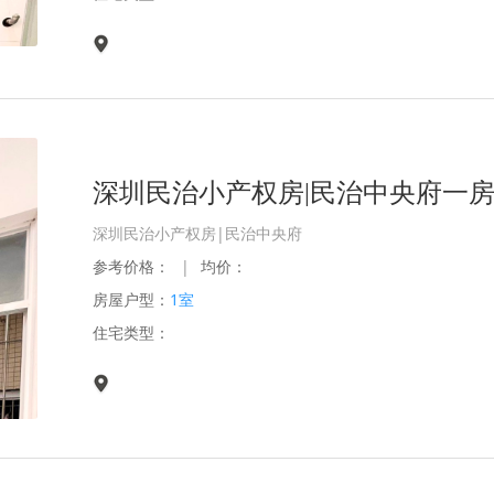
深圳民治小产权房|民治中央府一房
深圳民治小产权房|民治中央府
参考价格：
|
均价：
房屋户型：
1室
住宅类型：