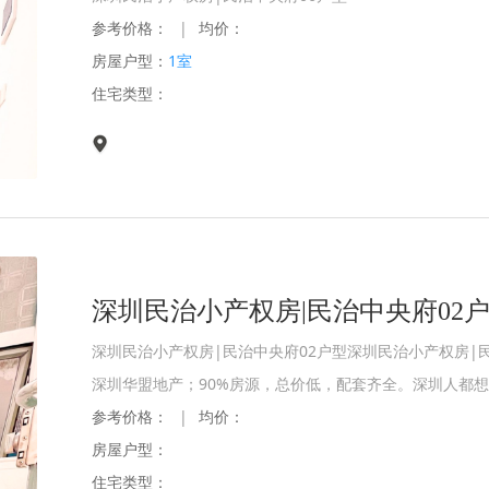
参考价格：
|
均价：
房屋户型：
1室
住宅类型：
深圳民治小产权房|民治中央府02
深圳民治小产权房|民治中央府02户型深圳民治小产权房|
深圳华盟地产；90%房源，总价低，配套齐全。深圳人️都想
参考价格：
|
均价：
房屋户型：
住宅类型：