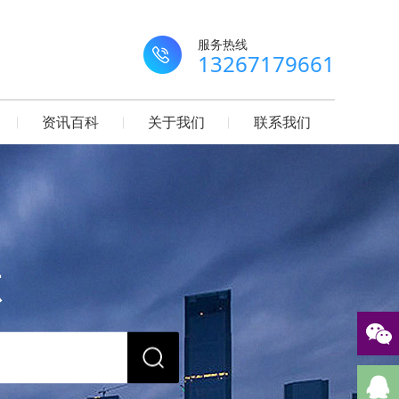
服务热线
13267179661
资讯百科
关于我们
联系我们
源