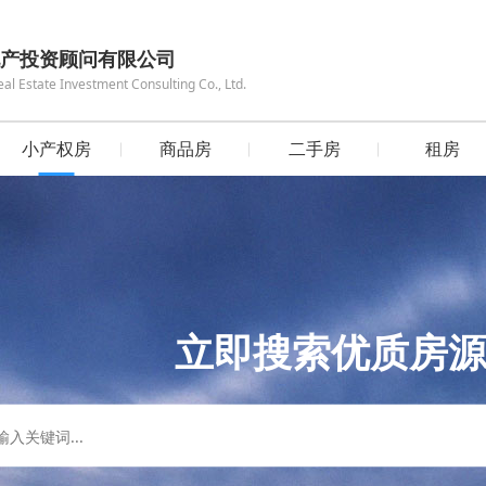
产投资顾问有限公司
 Estate Investment Consulting Co., Ltd.
小产权房
商品房
二手房
租房
立即搜索优质房