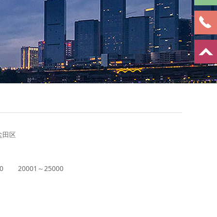
盐田区
0
20001～25000