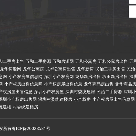
和二手房出售
五和二手房源
五和房源网
五和公寓房
五和公寓房出售
五
龙华房源网
龙华公寓房
龙华公寓房出售
龙华新房
民治二手房出售
民治
息网
小产权房屋信息网
深圳小产权房网
龙华新房出售
坂田新房出售
深
网
小产权房出售信息网
小产权房屋出售信息
龙华商品房出售
龙华商品
产权房屋出售信息
深圳小产权房屋
深圳村委统建房
民治二手房源
深圳
深圳小产权房出售网
深圳村委统建楼房
小产权房
小产权房屋出售信息网
统建楼
村委统建楼房
房·版权所有粤ICP备20028581号