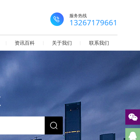
服务热线
13267179661
资讯百科
关于我们
联系我们
源