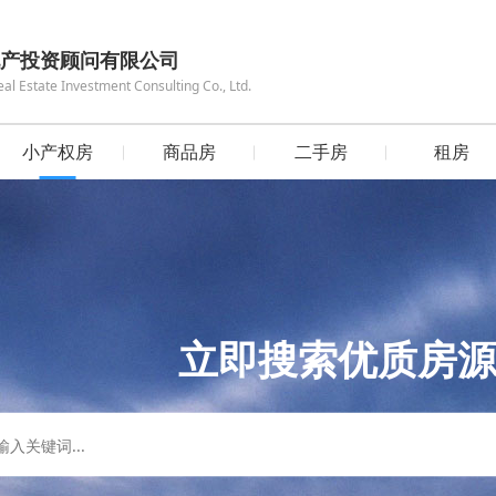
产投资顾问有限公司
 Estate Investment Consulting Co., Ltd.
小产权房
商品房
二手房
租房
立即搜索优质房