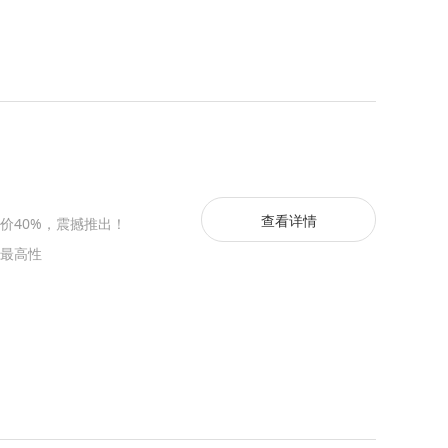
查看详情
价40%，震撼推出！
最高性