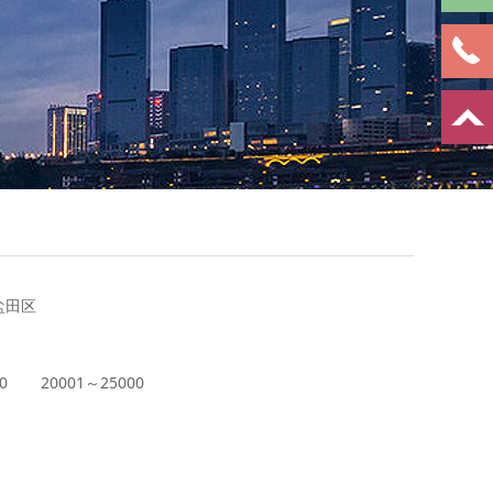
盐田区
0
20001～25000