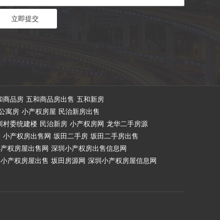
和商品房
五和商品房出售
五和新房
公寓房
小产权房屋
民治新房出售
圳村委统建楼
民治新房
小产权房网
龙华二手房源
房
小产权房出售网
坂田二手房
坂田二手房出售
小产权房屋出售网
深圳小产权房出售信息网
小产权房屋出售
坂田房源网
深圳小产权房屋信息网