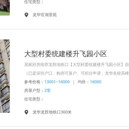
住宅类型：
龙华官湖景苑
大型村委统建楼升飞园小区
居家好房推荐龙胜地铁口【大型村委统建楼升飞园小区】自
（已是深圳户口、购房可落户、可积分申请，龙华名校高峰
参考价格：
13001~16000
|
均价：
16000
房屋户型：
2室
住宅类型：
龙华龙胜地铁口300米