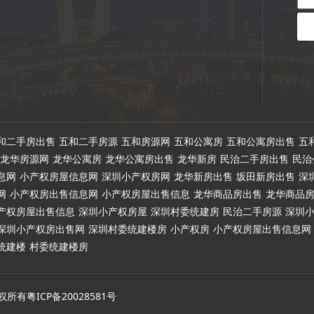
和二手房出售
五和二手房源
五和房源网
五和公寓房
五和公寓房出售
五
龙华房源网
龙华公寓房
龙华公寓房出售
龙华新房
民治二手房出售
民治
息网
小产权房屋信息网
深圳小产权房网
龙华新房出售
坂田新房出售
深
网
小产权房出售信息网
小产权房屋出售信息
龙华商品房出售
龙华商品
产权房屋出售信息
深圳小产权房屋
深圳村委统建房
民治二手房源
深圳
深圳小产权房出售网
深圳村委统建楼房
小产权房
小产权房屋出售信息网
统建楼
村委统建楼房
房·版权所有粤ICP备20028581号