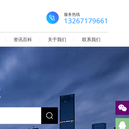
服务热线
13267179661
资讯百科
关于我们
联系我们
源