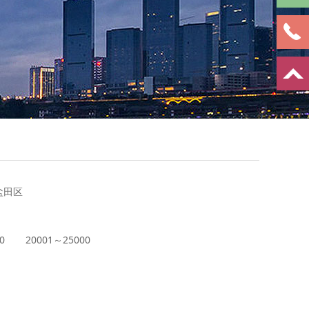
盐田区
0
20001～25000