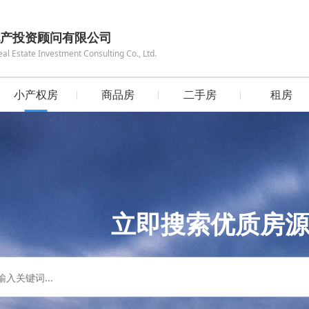
产投资顾问有限公司
 Estate Investment Consulting Co., Ltd.
小产权房
商品房
二手房
租房
立即搜索优质房