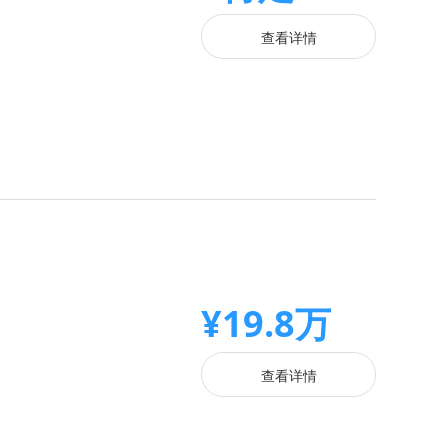
查看详情
¥19.8万
查看详情