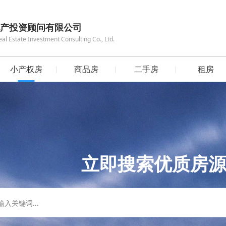
产投资顾问有限公司
 Estate Investment Consulting Co., Ltd.
小产权房
商品房
二手房
租房
立即搜索优质房