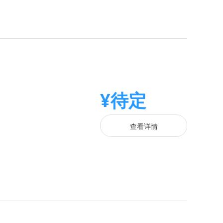
¥待定
查看详情