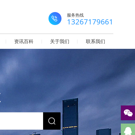
服务热线
13267179661
资讯百科
关于我们
联系我们
源