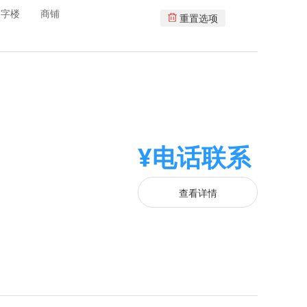
写字楼
商铺
重置选项
¥电话联系
查看详情