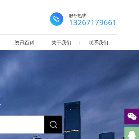
服务热线
13267179661
资讯百科
关于我们
联系我们
源