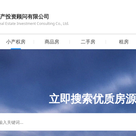
产投资顾问有限公司
 Estate Investment Consulting Co., Ltd.
小产权房
商品房
二手房
租房
立即搜索优质房