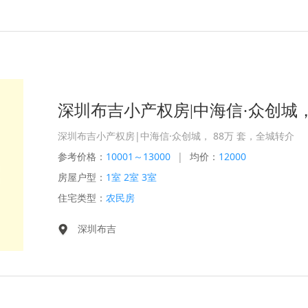
深圳布吉小产权房|中海信·众创城， 88万 套，全城转介
参考价格：
10001～13000
|
均价：
12000
房屋户型：
1室 2室 3室
住宅类型：
农民房
深圳布吉