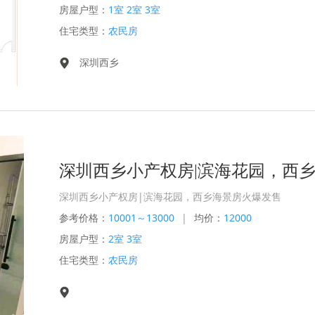
房屋户型：
1室 2室 3室
住宅类型：
农民房
深圳西乡
深圳西乡小产权房|滨海花园，西乡海景房火爆发售
参考价格：
10001～13000
|
均价：
12000
房屋户型：
2室 3室
住宅类型：
农民房