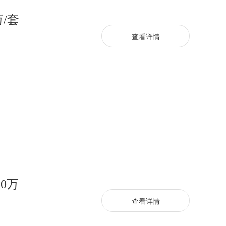
/套
查看详情
0万
查看详情