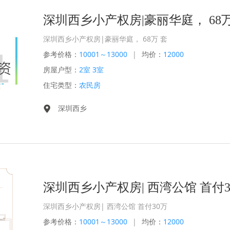
深圳西乡小产权房|豪丽华庭， 68万
深圳西乡小产权房|豪丽华庭， 68万 套
参考价格：
10001～13000
|
均价：
12000
房屋户型：
2室 3室
住宅类型：
农民房
深圳西乡
深圳西乡小产权房| 西湾公馆 首付3
深圳西乡小产权房| 西湾公馆 首付30万
参考价格：
10001～13000
|
均价：
12000