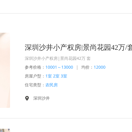
深圳沙井小产权房|景尚花园42万/
深圳沙井小产权房|景尚花园42万 套
参考价格：
10001～13000
|
均价：
12000
房屋户型：
1室 2室 3室
住宅类型：
农民房
深圳沙井