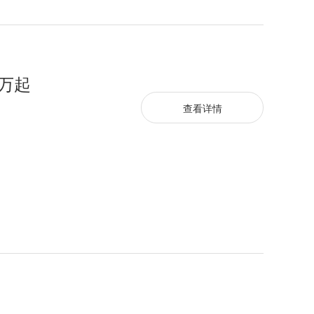
9万起
查看详情