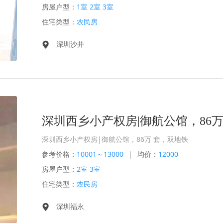
房屋户型：
1室 2室 3室
住宅类型：
农民房
深圳沙井
深圳西乡小产权房|御航公馆，86万
深圳西乡小产权房|御航公馆，86万 套，双地铁
参考价格：
10001～13000
|
均价：
12000
房屋户型：
2室 3室
住宅类型：
农民房
深圳福永