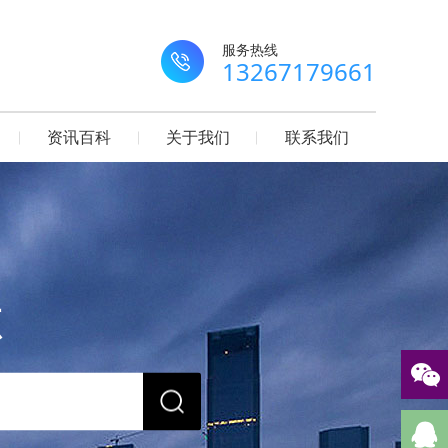
服务热线
13267179661
资讯百科
关于我们
联系我们
源