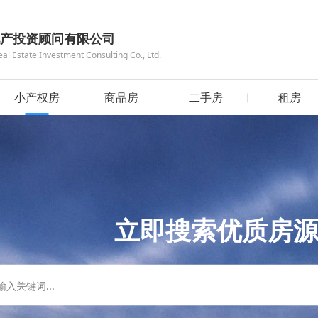
产投资顾问有限公司
 Estate Investment Consulting Co., Ltd.
小产权房
商品房
二手房
租房
立即搜索优质房