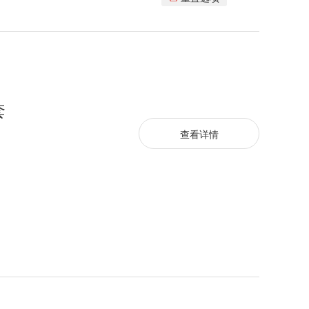
套
查看详情