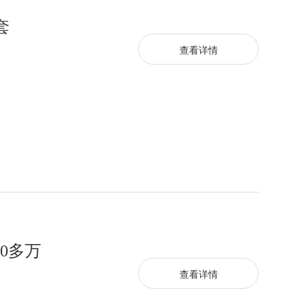
套
查看详情
0多万
查看详情