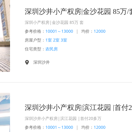
深圳沙井小产权房|金沙花园 85万/
深圳小产权房|金沙花园 85万 套
参考价格：
10001～13000
|
均价：
12000
房屋户型：
1室 2室 3室
住宅类型：
农民房
深圳沙井
深圳沙井小产权房|滨江花园 |首付2
深圳沙井小产权房|滨江花园 |首付20多万
参考价格：
10001～13000
|
均价：
12000