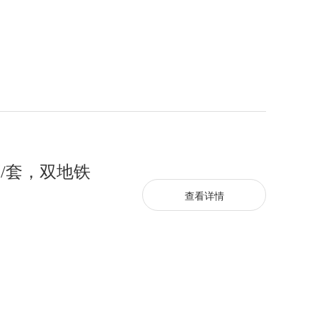
/套，双地铁
查看详情