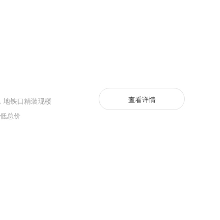
查看详情
价，地铁口精装现楼
最低总价