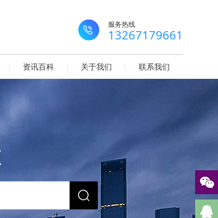
服务热线
13267179661
资讯百科
关于我们
联系我们
源