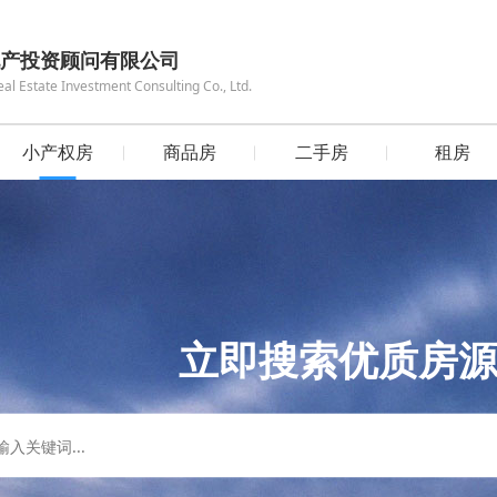
产投资顾问有限公司
 Estate Investment Consulting Co., Ltd.
小产权房
商品房
二手房
租房
立即搜索优质房