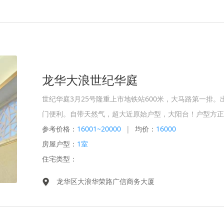
龙华大浪世纪华庭
世纪华庭3月25号隆重上市地铁站600米，大马路第一排
门便利。自带天然气，超大近原始户型，大阳台！️户型方正
参考价格：
16001~20000
|
均价：
16000
房屋户型：
1室
住宅类型：
龙华区大浪华荣路广信商务大厦