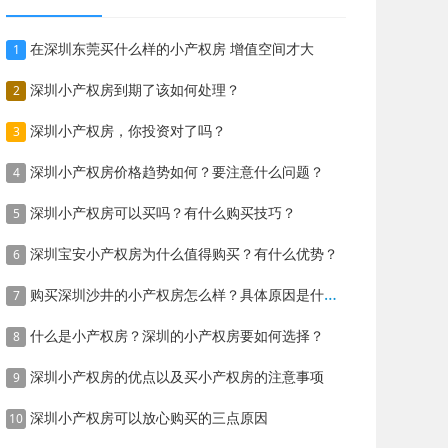
在深圳东莞买什么样的小产权房 增值空间才大
1
深圳小产权房到期了该如何处理？
2
深圳小产权房，你投资对了吗？
3
深圳小产权房价格趋势如何？要注意什么问题？
4
深圳小产权房可以买吗？有什么购买技巧？
5
深圳宝安小产权房为什么值得购买？有什么优势？
6
购买深圳沙井的小产权房怎么样？具体原因是什么？
7
什么是小产权房？深圳的小产权房要如何选择？
8
深圳小产权房的优点以及买小产权房的注意事项
9
深圳小产权房可以放心购买的三点原因
10