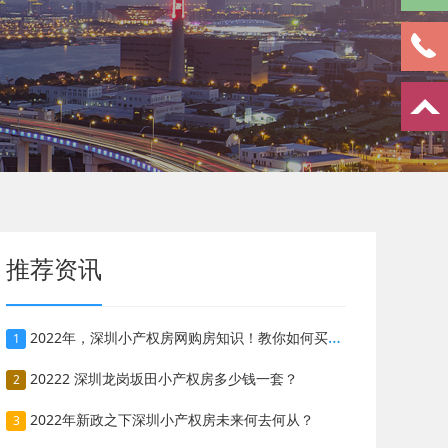
推荐资讯
2022年，深圳小产权房网购房知识！教你如何买到称心如意的房子
1
20222 深圳龙岗坂田小产权房多少钱一套？
2
2022年新政之下深圳小产权房未来何去何从？
3