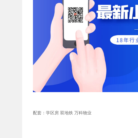
配套：学区房
双地铁
万科物业