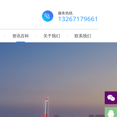
服务热线
13267179661
资讯百科
关于我们
联系我们