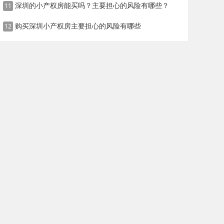
深圳的小产权房能买吗？主要担心的风险有哪些？
11
购买深圳小产权房主要担心的风险有哪些
12