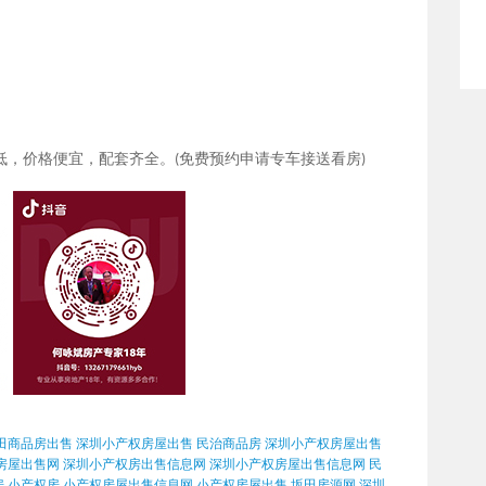
低，价格便宜，配套齐全。
免费预约申请专车接送看房
(
)
田商品房出售
深圳小产权房屋出售
民治商品房
深圳小产权房屋出售
房屋出售网
深圳小产权房出售信息网
深圳小产权房屋出售信息网
民
房
小产权房
小产权房屋出售信息网
小产权房屋出售
坂田房源网
深圳