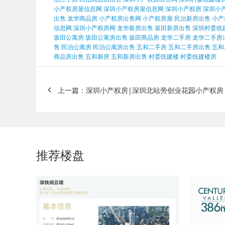
小产权房屋信息网
深圳小产权房屋信息网
深圳小产权房
深圳小
出售
龙华商品房
小产权房出售网
小产权房屋
民治新房出售
小产
信息网
深圳小产权房网
龙华新房出售
坂田新房出售
深圳村委统
坂田公寓房
坂田公寓房出售
坂田商品房
龙华二手房
龙华二手房
售
民治公寓房
民治公寓房出售
五和二手房
五和二手房出售
五和
商品房出售
五和新房
五和新房出售
村委统建楼
村委统建楼房
上一篇：深圳小产权房|深圳北站旁创业花园小产权房
推荐楼盘