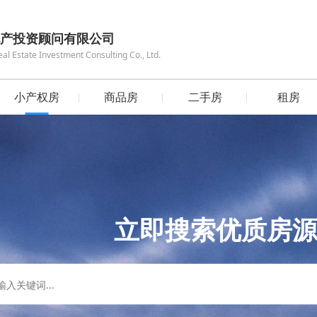
产投资顾问有限公司
 Estate Investment Consulting Co., Ltd.
小产权房
商品房
二手房
租房
立即搜索优质房