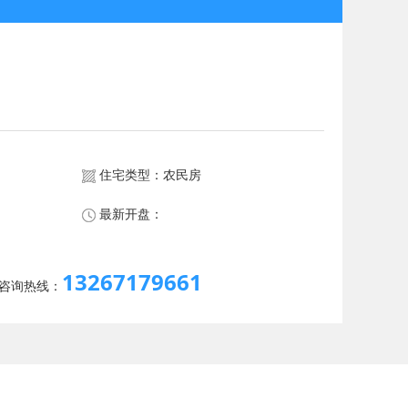
住宅类型：农民房
最新开盘：
13267179661
时咨询热线：