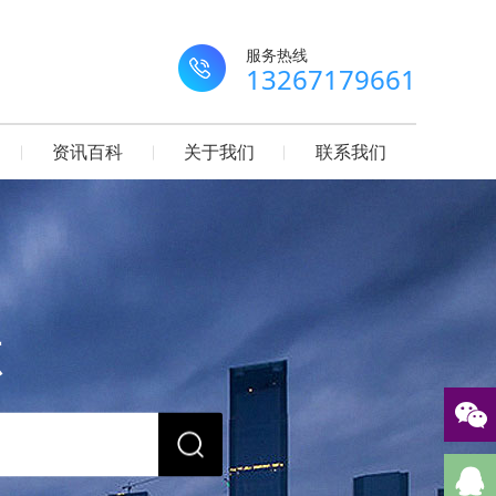
服务热线
13267179661
资讯百科
关于我们
联系我们
源