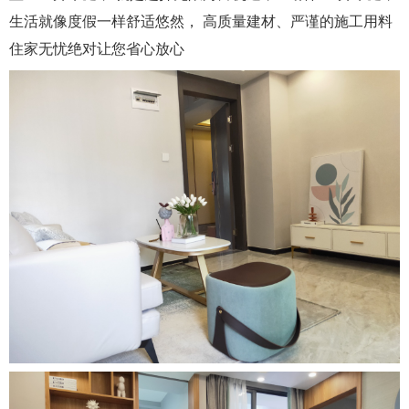
生活就像度假一样舒适悠然， 高质量建材、严谨的施工用料
住家无忧绝对让您省心放心