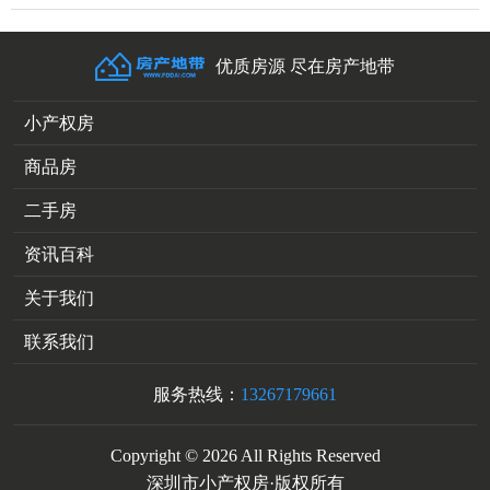
优质房源 尽在房产地带
小产权房
商品房
二手房
资讯百科
关于我们
联系我们
服务热线：
13267179661
Copyright © 2026 All Rights Reserved
深圳市小产权房·版权所有