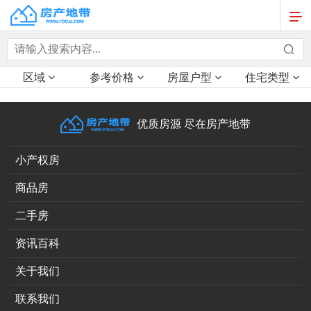
区域
参考价格
房屋户型
住宅类型
优质房源 尽在房产地带
小产权房
商品房
二手房
资讯百科
关于我们
联系我们