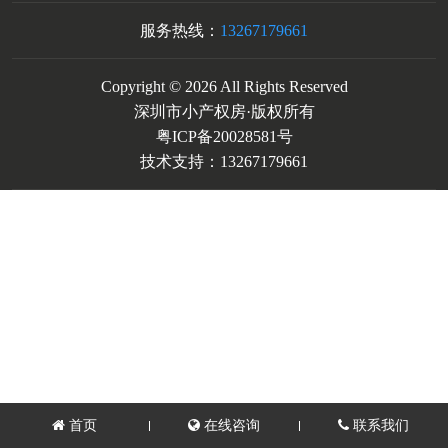
服务热线：
13267179661
Copyright © 2026 All Rights Reserved
深圳市小产权房·版权所有
粤ICP备20028581号
技术支持：13267179661
首页
在线咨询
联系我们