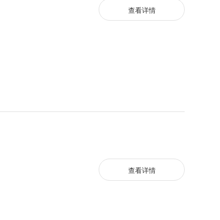
查看详情
查看详情