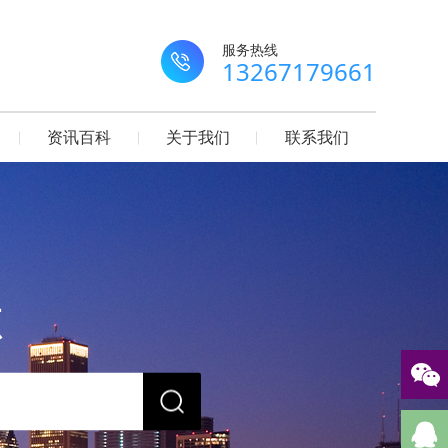
服务热线
13267179661
资讯百科
关于我们
联系我们
源