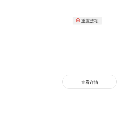
重置选项
查看详情