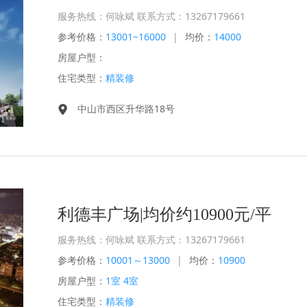
服务热线：何咏斌 联系方式：13267179661
参考价格：
13001~16000
|
均价：
14000
房屋户型：
住宅类型：
精装修
中山市西区升华路18号
利德丰广场|均价约10900元/平
服务热线：何咏斌 联系方式：13267179661
参考价格：
10001～13000
|
均价：
10900
房屋户型：
1室 4室
住宅类型：
精装修