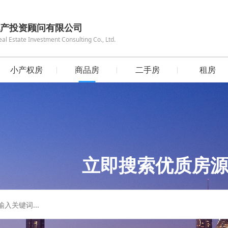
产投资顾问有限公司
 Estate Investment Consulting Co., Ltd.
小产权房
商品房
二手房
租房
立即搜索优质房