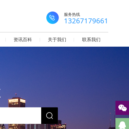
服务热线
13267179661
资讯百科
关于我们
联系我们
源