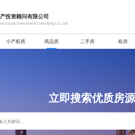
产投资顾问有限公司
 Estate Investment Consulting Co., Ltd.
小产权房
商品房
二手房
租房
立即搜索优质房