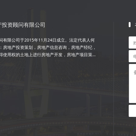
产投资顾问有限公司
有限公司于2015年11月24日成立。法定代表人何
：房地产投资策划，房地产信息咨询，房地产经纪，
得使用权的土地上进行房地产开发，房地产项目策
程的设计和施工，楼盘代理；物业管理服务；市场营